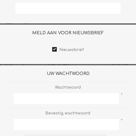
MELD AAN VOOR NIEUWSBRIEF
Nieuwsbrief
UW WACHTWOORD
Wachtwoord:
*
Bevestig wachtwoord:
*