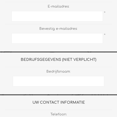
E-mailadres:
*
Bevestig e-mailadres:
*
BEDRIJFSGEGEVENS (NIET VERPLICHT)
Bedrijfsnaam:
UW CONTACT INFORMATIE
Telefoon: