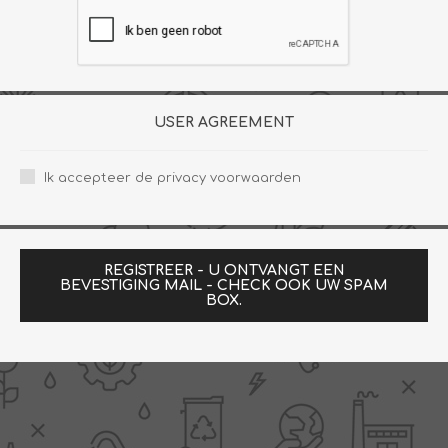
USER AGREEMENT
Ik accepteer de privacy voorwaarden
REGISTREER - U ONTVANGT EEN
BEVESTIGING MAIL - CHECK OOK UW SPAM
BOX.