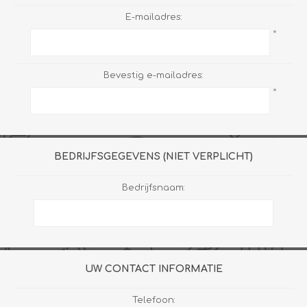
E-mailadres:
*
Bevestig e-mailadres:
*
BEDRIJFSGEGEVENS (NIET VERPLICHT)
Bedrijfsnaam:
UW CONTACT INFORMATIE
Telefoon: