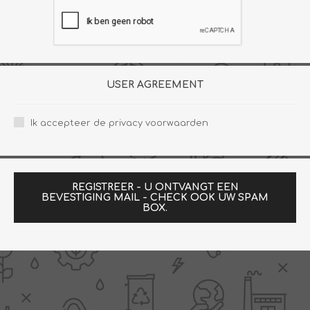
USER AGREEMENT
Ik accepteer de privacy voorwaarden
REGISTREER - U ONTVANGT EEN
BEVESTIGING MAIL - CHECK OOK UW SPAM
BOX.