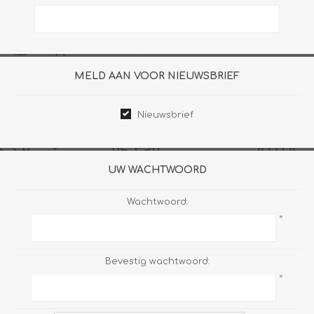
MELD AAN VOOR NIEUWSBRIEF
Nieuwsbrief
UW WACHTWOORD
Wachtwoord:
*
Bevestig wachtwoord:
*