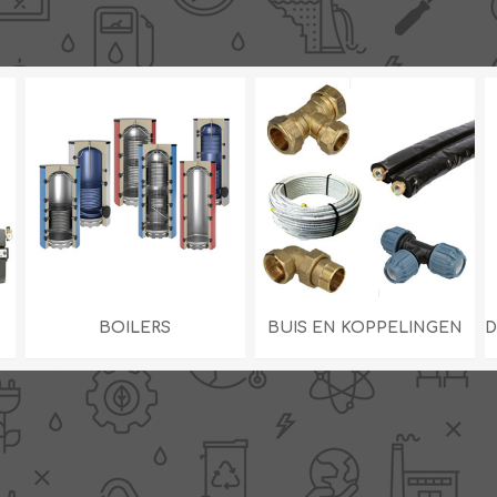
BOILERS
BUIS EN KOPPELINGEN
D