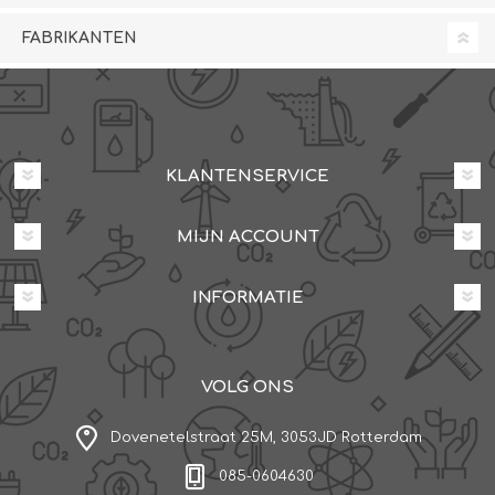
FABRIKANTEN
KLANTENSERVICE
MIJN ACCOUNT
INFORMATIE
VOLG ONS
Dovenetelstraat 25M, 3053JD Rotterdam
085-0604630