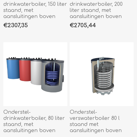
drinkwaterboiler, 150 liter
drinkwaterboiler, 200
staand, met
liter staand, met
aansluitingen boven
aansluitingen boven
€2307,35
€2705,44
Onderstel-
Onderstel-
drinkwaterboiler, 80 liter
verswaterboiler 80 l
staand, met
staand met
aansluitingen boven
aansluitingen boven