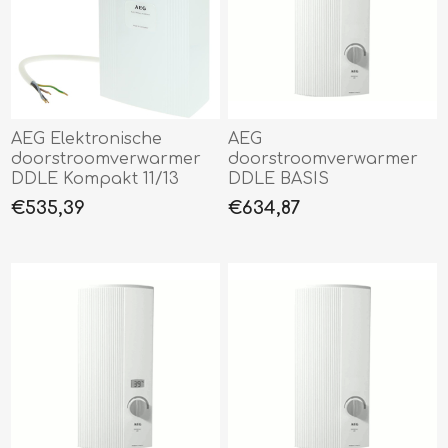
AEG Elektronische
AEG
doorstroomverwarmer
doorstroomverwarmer
DDLE Kompakt 11/13
DDLE BASIS
€535,39
€634,87