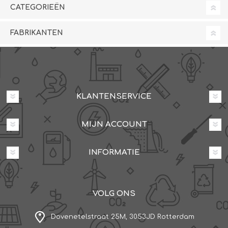
CATEGORIEËN
FABRIKANTEN
KLANTENSERVICE
MIJN ACCOUNT
INFORMATIE
VOLG ONS
Dovenetelstraat 25M, 3053JD Rotterdam