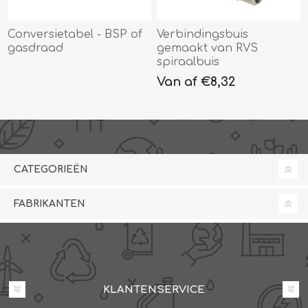
Conversietabel - BSP of
Verbindingsbuis
gasdraad
gemaakt van RVS
spiraalbuis
Van af €8,32
CATEGORIEËN
FABRIKANTEN
KLANTENSERVICE