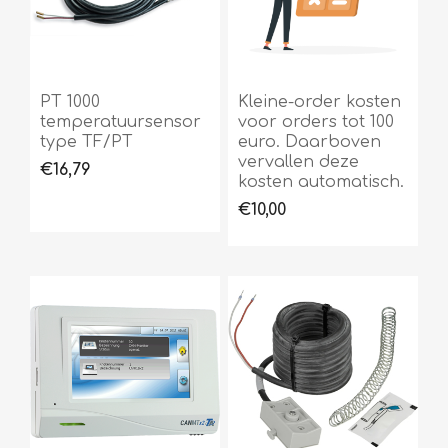
PT 1000
Kleine-order kosten
temperatuursensor
voor orders tot 100
type TF/PT
euro. Daarboven
vervallen deze
€16,79
kosten automatisch.
€10,00