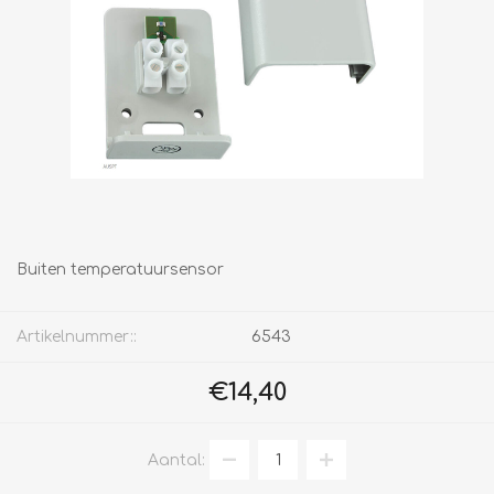
Buiten temperatuursensor
Artikelnummer::
6543
€14,40
Aantal: