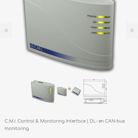
C.M.I. Control & Monitoring Interface | DL- en CAN-bus
monitoring