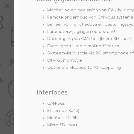
Monitoring en bediening van CAN-bus ap
Remote onderhoud van CAN-bus systeme
Beheer van functiedata en besturingssy
Parameterwijzigingen op afstand
Datalogging via CAN-bus (Micro SD-kaart)
Event-gestuurde e-mailnotificaties
Systeemvisualisatie via PC, smartphone of
DIN-rail montage
Optionele Modbus TCP/IP-koppeling
Interfaces
CAN-bus
Ethernet (RJ45)
Modbus TCP/IP
Micro SD-kaart