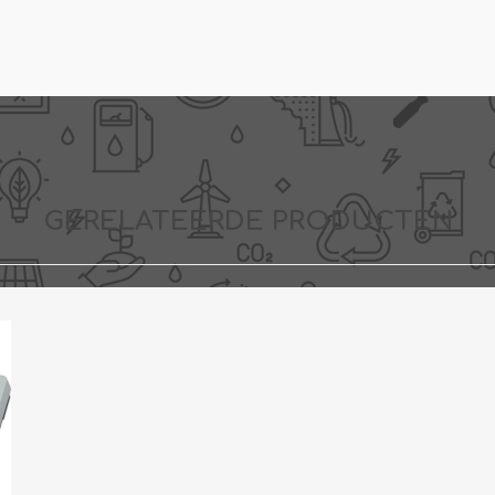
GERELATEERDE PRODUCTEN