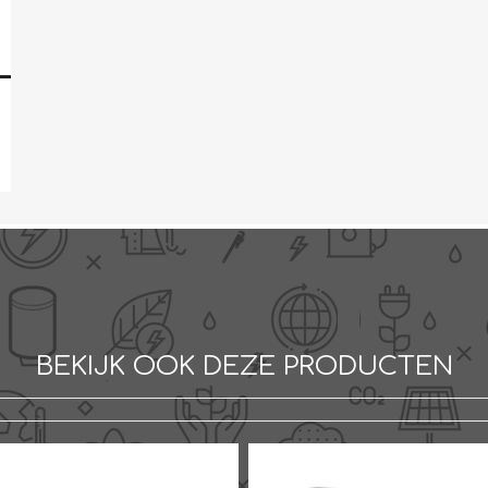
BEKIJK OOK DEZE PRODUCTEN