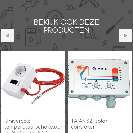
BEKIJK OOK DEZE
PRODUCTEN
Universele
TA ANS21 solar
temperatuurschakelaar
controller