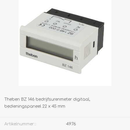
Theben BZ 146 bedrijfsurenmeter digitaal,
bedieningspaneel 22 x 45 mm
Artikelnummer::
4976