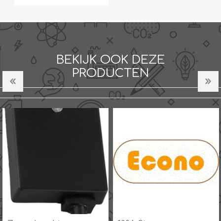
BEKIJK OOK DEZE
PRODUCTEN