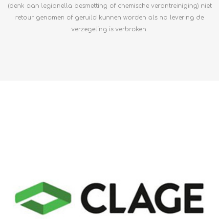
(denk aan legionella besmetting of chemische verontreiniging) niet
retour genomen of geruild kunnen worden als na levering de
verzegeling is verbroken.