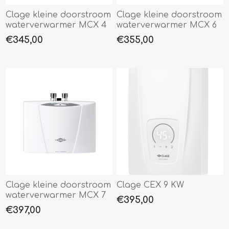
Clage kleine doorstroom
Clage kleine doorstroom
waterverwarmer MCX 4
waterverwarmer MCX 6
€345,00
€355,00
Clage kleine doorstroom
Clage CEX 9 KW
waterverwarmer MCX 7
€395,00
€397,00