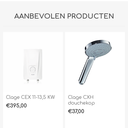
AANBEVOLEN PRODUCTEN
Clage CEX 11-13,5 KW
Clage CXH
douchekop
€395,00
€37,00