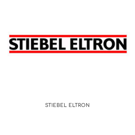
STIEBEL ELTRON