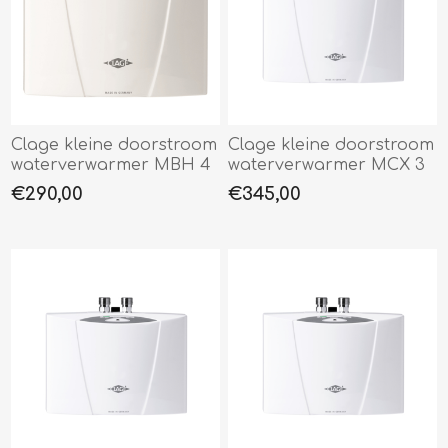
Clage kleine doorstroom
Clage kleine doorstroom
waterverwarmer MBH 4
waterverwarmer MCX 3
€290,00
€345,00