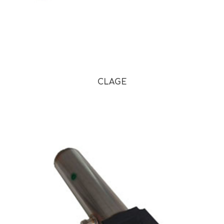
CLAGE