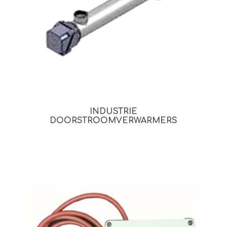
INDUSTRIE
DOORSTROOMVERWARMERS