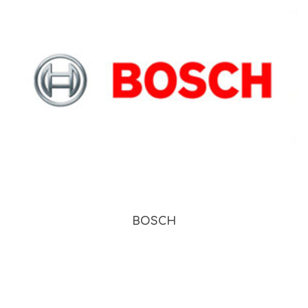
BOSCH