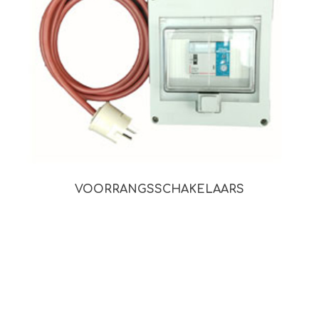
VOORRANGSSCHAKELAARS