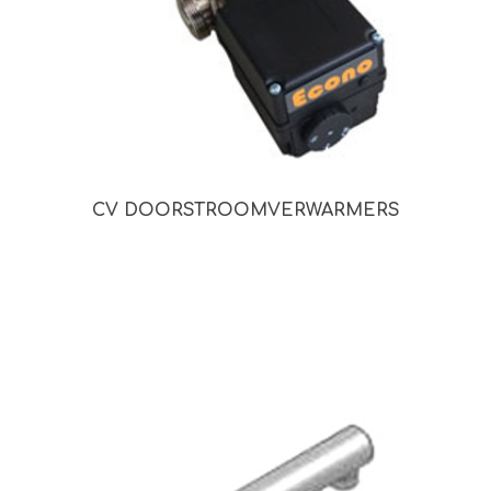
CV DOORSTROOMVERWARMERS