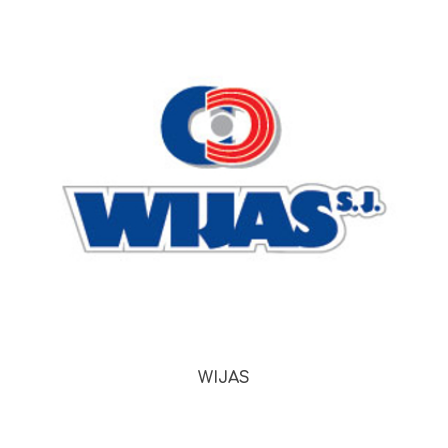
WIJAS