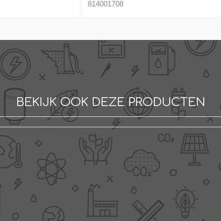
814001708
BEKIJK OOK DEZE PRODUCTEN