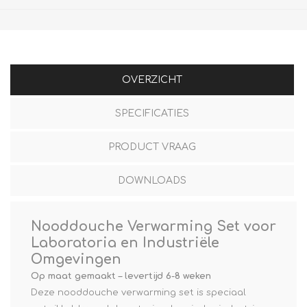
OVERZICHT
SPECIFICATIES
PRODUCT VRAAG
DOWNLOADS
Nooddouche Verwarming Set voor
Laboratoria en Industriële
Omgevingen
Op maat gemaakt – levertijd 6-8 weken
Deze nooddouche verwarming set is speciaal