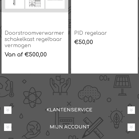
Doorstroomverwarmer
PID regelaar
schakelkast regelbaar
€50,00
vermogen
Van af €500,00
KLANTENSERVICE
MIJN ACCOUNT