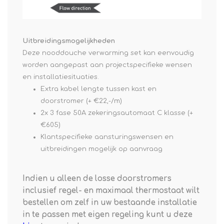
Uitbreidingsmogelijkheden
Deze nooddouche verwarming set kan eenvoudig
worden aangepast aan projectspecifieke wensen
en installatiesituaties.
Extra kabel lengte tussen kast en
doorstromer (+ €22,-/m)
2x 3 fase 50A zekeringsautomaat C klasse (+
€605)
Klantspecifieke aansturingswensen en
uitbreidingen mogelijk op aanvraag
Indien u alleen de losse doorstromers
inclusief regel- en maximaal thermostaat wilt
bestellen om zelf in uw bestaande installatie
in te passen met eigen regeling kunt u deze