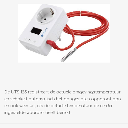
De UTS 125 registreert de actuele omgevingstemperatuur
en schakelt automatisch het aangesloten apparaat aan
en ook weer uit, als de actuele temperatuur de eerder
ingestelde waarden heeft bereikt.