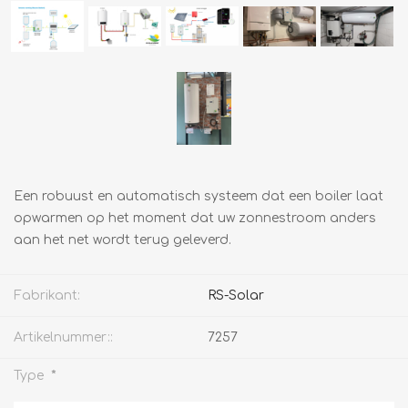
Een robuust en automatisch systeem dat een boiler laat
opwarmen op het moment dat uw zonnestroom anders
aan het net wordt terug geleverd.
Fabrikant:
RS-Solar
Artikelnummer::
7257
*
Type