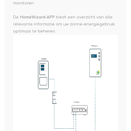
monitoren.
De
HomeWizard-APP
biedt een overzicht van alle
relevante informatie om uw zonne-energiegebruik
optimaal te beheren.