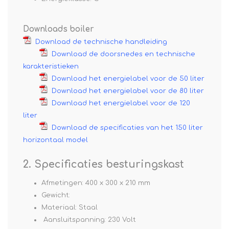
Downloads boiler
Download de technische handleiding
Download de doorsnedes en technische
karakteristieken
Download het energielabel voor de 50 liter
Download het energielabel voor de 80 liter
Download het energielabel voor de 120
liter
Download de specificaties van het 150 liter
horizontaal model
2. Specificaties besturingskast
Afmetingen: 400 x 300 x 210 mm
Gewicht:
Materiaal: Staal
Aansluitspanning: 230 Volt