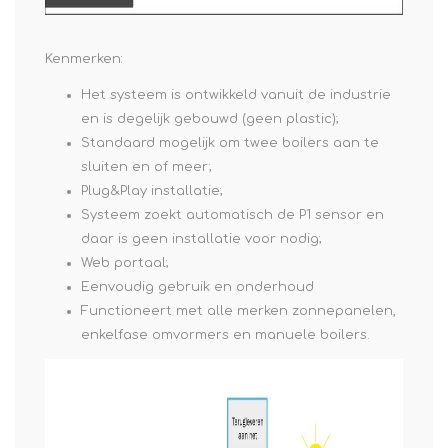
Kenmerken:
Het systeem is ontwikkeld vanuit de industrie
en is degelijk gebouwd (geen plastic);
Standaard mogelijk om twee boilers aan te
sluiten en of meer;
Plug&Play installatie;
Systeem zoekt automatisch de P1 sensor en
daar is geen installatie voor nodig;
Web portaal;
Eenvoudig gebruik en onderhoud
Functioneert met alle merken zonnepanelen,
enkelfase omvormers en manuele boilers.