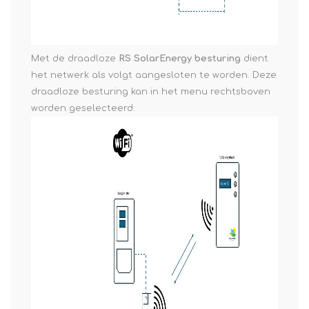
Met de draadloze
RS SolarEnergy besturing
dient
het netwerk als volgt aangesloten te worden. Deze
draadloze besturing kan in het menu rechtsboven
worden geselecteerd.