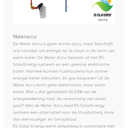
Wateraccu
De Water Accu is geen echte accu, maar beschrijft
ons concept om energie op te slaan in de vorm van
warm water. De Water Accu bestaat uit het RS-
SolarEnergy systeem en een gewone elektrische
boiler. Hiermee kunnen huishoudens hun zonne-
energie beter benutten, én gas besparen! Uit de
Water Accu komt geen elektriciteit, maar warm
water. Wist u dat gemiddeld 20-25% van de
energierekening naar de verwarming van water
gaat? Met de Water Accu bied RS-SolarEnergy
systeem een alternatief voor de thuisbatterij, maar
dan eenvoudiger en betaalbaar.
RS-Solar Energy werkt simpelweg in combinatie met