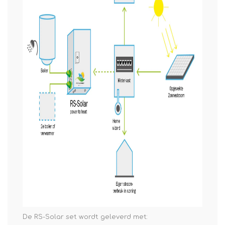
De RS-Solar set wordt geleverd met: