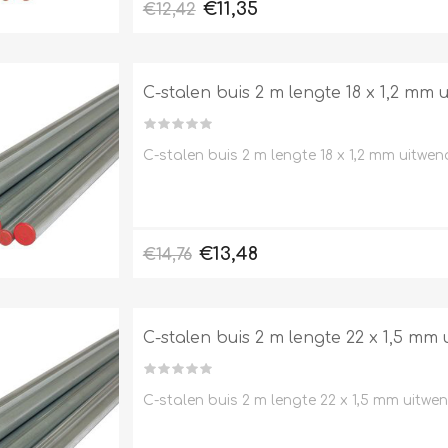
€11,35
€12,42
C-stalen buis 2 m lengte 18 x 1,2 mm
C-stalen buis 2 m lengte 18 x 1,2 mm uitwe
€13,48
€14,76
C-stalen buis 2 m lengte 22 x 1,5 mm
C-stalen buis 2 m lengte 22 x 1,5 mm uitwe