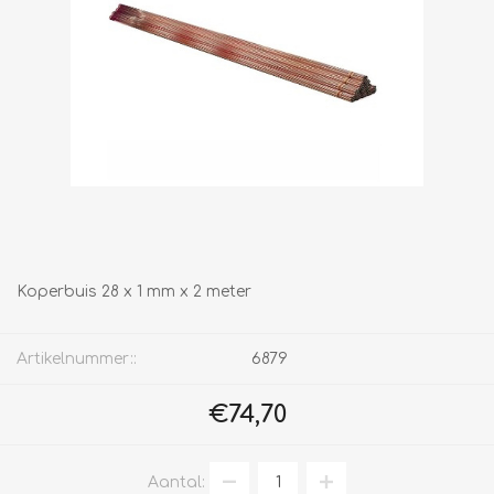
Koperbuis 28 x 1 mm x 2 meter
Artikelnummer::
6879
€74,70
Aantal: