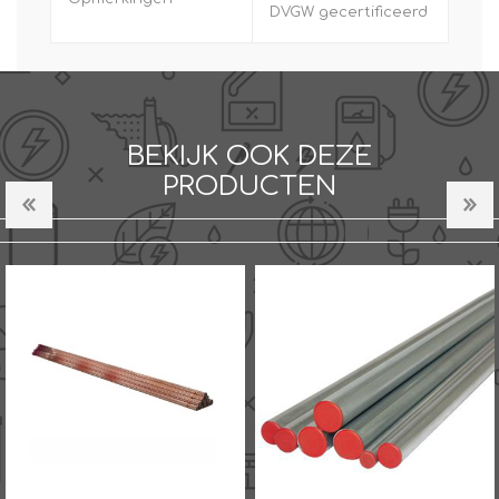
DVGW gecertificeerd
BEKIJK OOK DEZE
PRODUCTEN