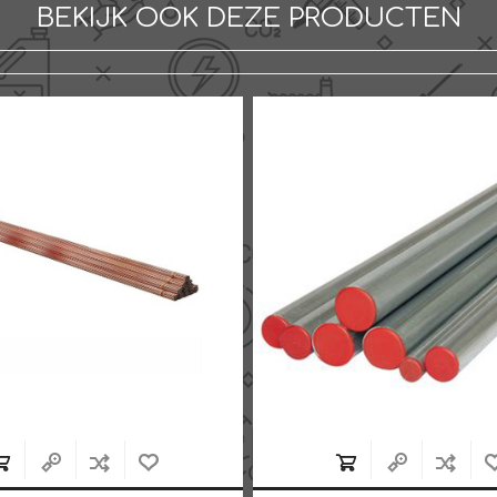
BEKIJK OOK DEZE PRODUCTEN