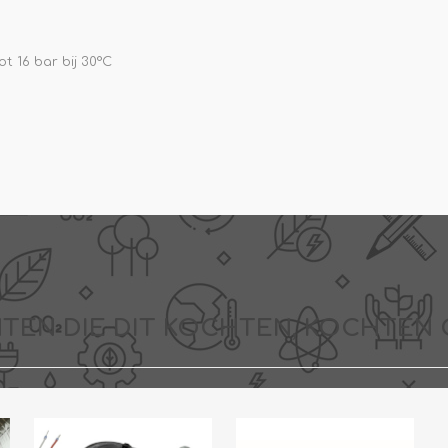
ot 16 bar bij 30°C
TEN DIE DIT KOCHTEN, KOCHTEN 