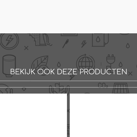
BEKIJK OOK DEZE PRODUCTEN