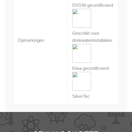
DVGW gecertificeerd
Geschikt voor
Opmerkingen
drinkwaterinstallaties
Kiwa gecertificeerd
SilverTec