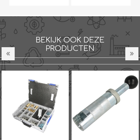
BEKIJK OOK DEZE
PRODUCTEN