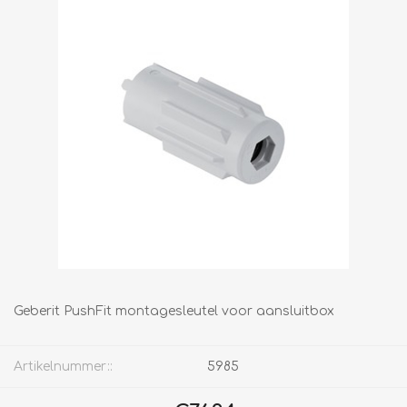
Geberit PushFit montagesleutel voor aansluitbox
Artikelnummer::
5985