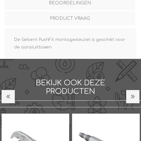
BEOORDELINGEN
PRODUCT VRAAG
De Geberit PushFit montagesleutel is geschikt voor
de aansluitboxen.
BEKIJK OOK DEZE
PRODUCTEN