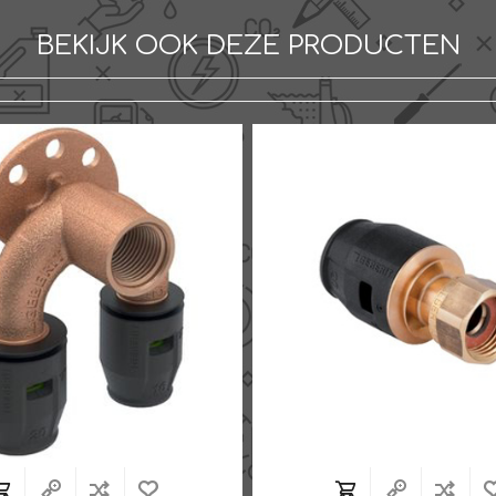
BEKIJK OOK DEZE PRODUCTEN