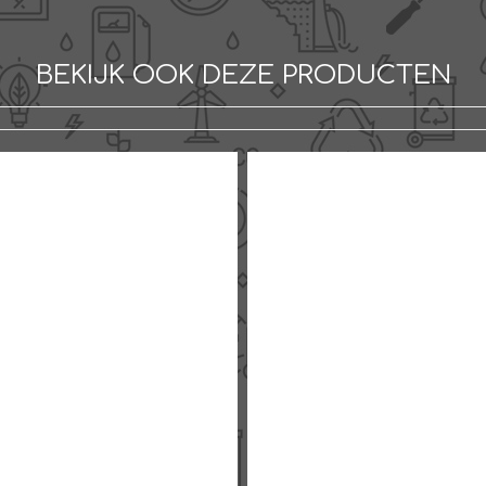
BEKIJK OOK DEZE PRODUCTEN