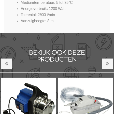
Mediumtemperatuur: 5 tot 35°C
Energieverbruik: 1200 Watt
Toerental: 2900 t/min
Aanzuighoogte: 8 m
BEKIJK OOK DEZE
PRODUCTEN