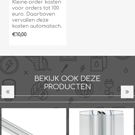
Kleine-order kosten
voor orders tot 100
euro. Daarboven
vervallen deze
kosten automatisch.
€10,00
BEKIJK OOK DEZE
PRODUCTEN