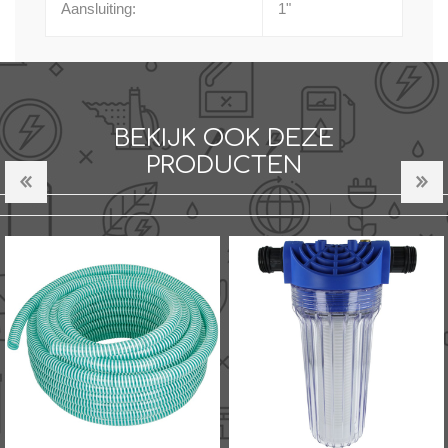
Aansluiting:
1"
BEKIJK OOK DEZE
PRODUCTEN