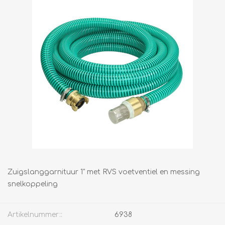
Zuigslanggarnituur 1" met RVS voetventiel en messing
snelkoppeling
Artikelnummer::
6938