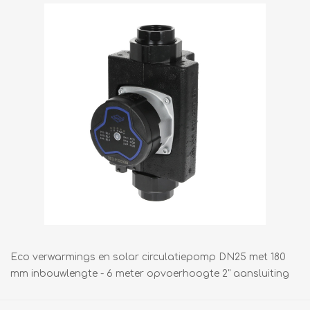
Eco verwarmings en solar circulatiepomp DN25 met 180
mm inbouwlengte - 6 meter opvoerhoogte 2" aansluiting