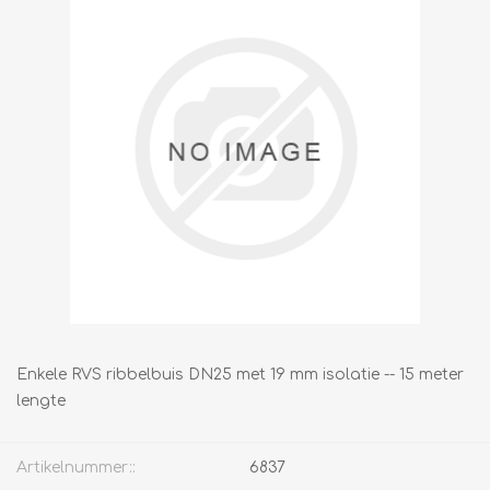
Enkele RVS ribbelbuis DN25 met 19 mm isolatie -- 15 meter
lengte
Artikelnummer::
6837