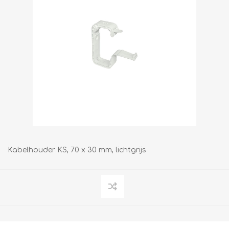
Kabelhouder KS, 70 x 30 mm, lichtgrijs