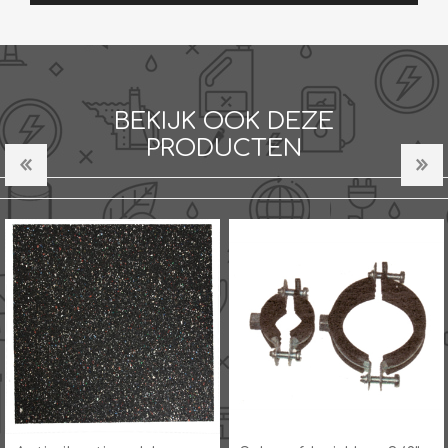
BEKIJK OOK DEZE
PRODUCTEN