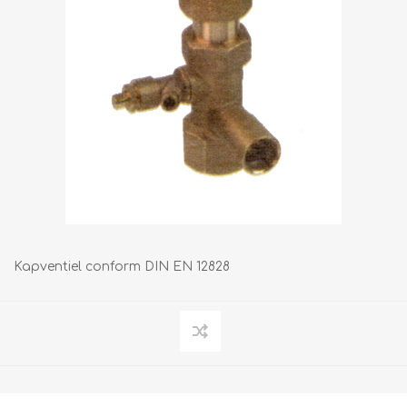
Kapventiel conform DIN EN 12828