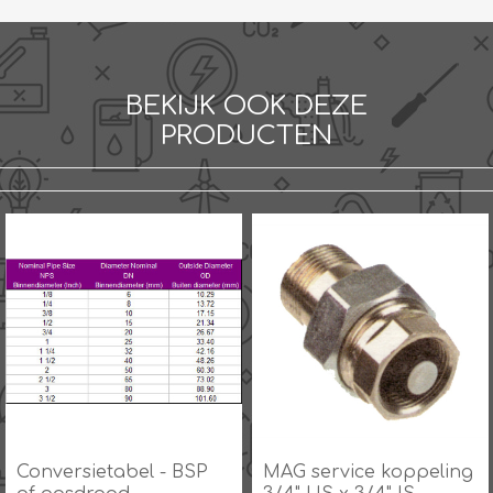
BEKIJK OOK DEZE
PRODUCTEN
Conversietabel - BSP
MAG service koppeling