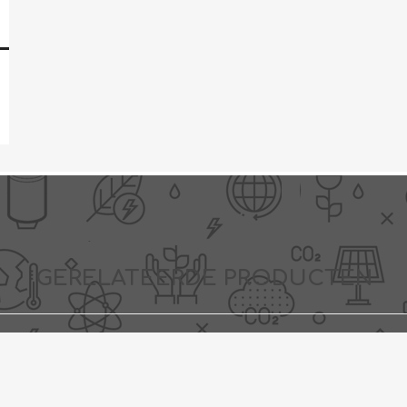
GERELATEERDE PRODUCTEN