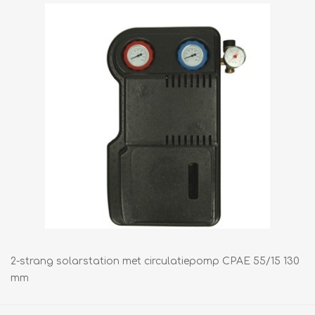
2-strang solarstation met circulatiepomp CPAE 55/15 130
mm