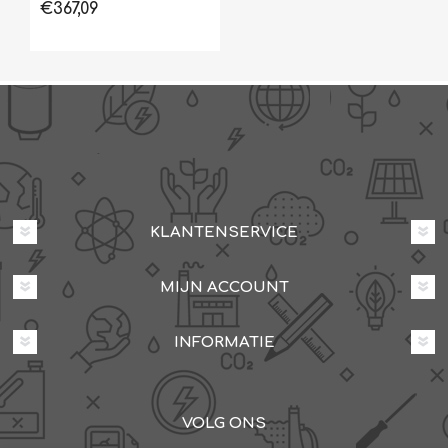
€367,09
KLANTENSERVICE
MIJN ACCOUNT
INFORMATIE
VOLG ONS