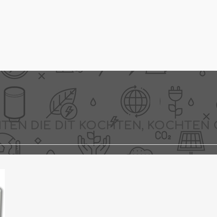
TEN DIE DIT KOCHTEN, KOCHTEN 