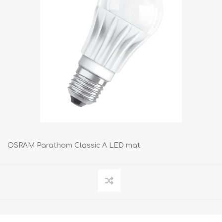
OSRAM Parathom Classic A LED mat