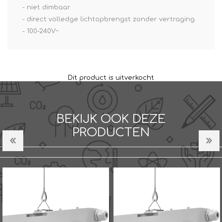
- niet dimbaar
- direct volledge lichtopbrengst zonder vertraging
- 100-240V~
Dit product is uitverkocht
BEKIJK OOK DEZE
PRODUCTEN