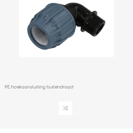
PE hoekaansluiting buitendraad