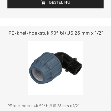
BESTEL NU
PE-knel-hoekstuk 90° bi/US 25 mm x 1/2"
PE-knel-hoekstuk 90° bi/US 25 mm x 1/2"