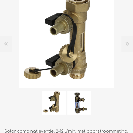
Solar combinatieventiel 2-12 l/min, met doorstroommeting,