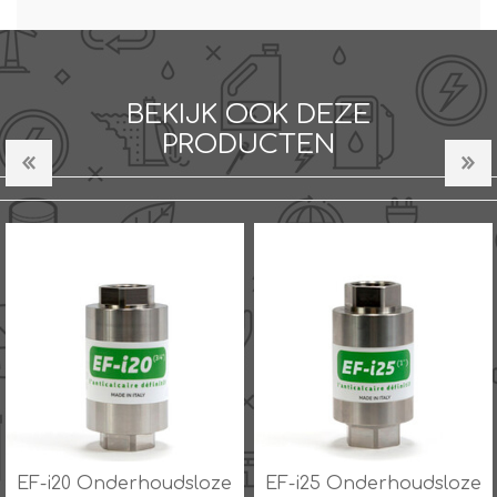
BEKIJK OOK DEZE
PRODUCTEN
EF-i20 Onderhoudsloze
EF-i25 Onderhoudsloze