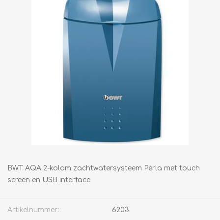
BWT AQA 2-kolom zachtwatersysteem Perla met touch
screen en USB interface
Artikelnummer::
6203