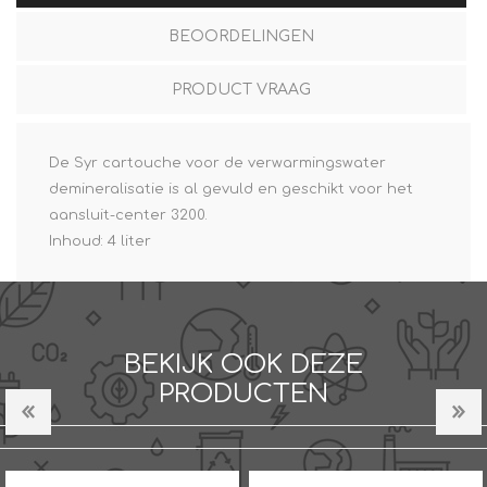
BEOORDELINGEN
PRODUCT VRAAG
De Syr cartouche voor de verwarmingswater
demineralisatie is al gevuld en geschikt voor het
aansluit-center 3200.
Inhoud: 4 liter
BEKIJK OOK DEZE
PRODUCTEN