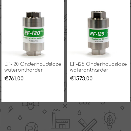
EF-i20 Onderhoudsloze
EF-i25 Onderhoudsloze
waterontharder
waterontharder
€761,00
€1573,00