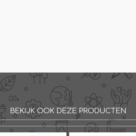
BEKIJK OOK DEZE PRODUCTEN