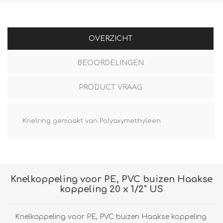
OVERZICHT
BEOORDELINGEN
PRODUCT VRAAG
Knelring gemaakt van Polyoxymethyleen
Knelkoppeling voor PE, PVC buizen Haakse
koppeling 20 x 1/2" US
Knelkoppeling voor PE, PVC buizen Haakse koppeling