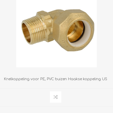
Knelkoppeling voor PE, PVC buizen Haakse koppeling US