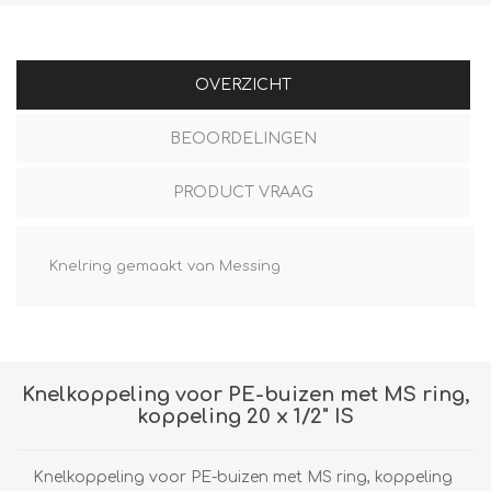
OVERZICHT
BEOORDELINGEN
PRODUCT VRAAG
Knelring gemaakt van Messing
Knelkoppeling voor PE-buizen met MS ring,
koppeling 20 x 1/2" IS
Knelkoppeling voor PE-buizen met MS ring, koppeling