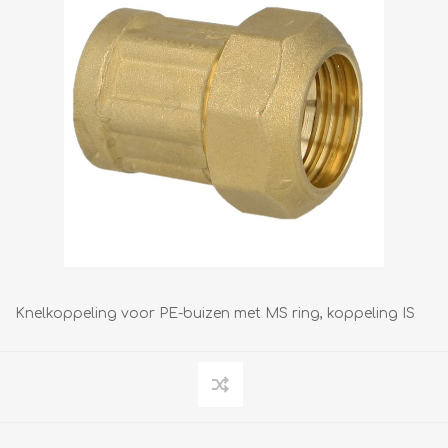
Knelkoppeling voor PE-buizen met MS ring, koppeling IS