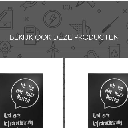
BEKIJK OOK DEZE PRODUCTEN