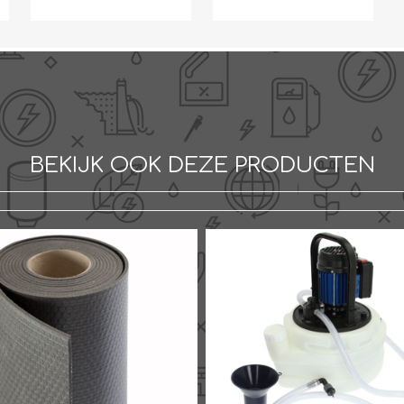
BEKIJK OOK DEZE PRODUCTEN