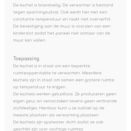
De kachel is brandveilig. De verwarmer is bestand
tegen spanningsuitval. Ook werkt het met een
constante temperatuur en raakt niet oververhit.
De bevestiging aan de muur is voorzien van een
kinderslot zodat het paneel niet zomaar van de
muur kan vallen.
Toepassing
De kachel is in staat om een beperkte
ruimteoppervlakte te verwarmen. Meerdere
kachels zijn in staat om samen een grotere ruimte
op temperatuur te krijgen.
De kachels werken geluidloos. Ze produceren geen
eigen geur, en veroorzaken tevens geen verbrande
stofdeeltjes. Hierdoor kunt u ze subtiel op de
meeste plaatsen als verwarming plaatsen.
De kachels zijn spatwater dicht zodat ze ook
geschikt zijn voor vochtige ruimtes.