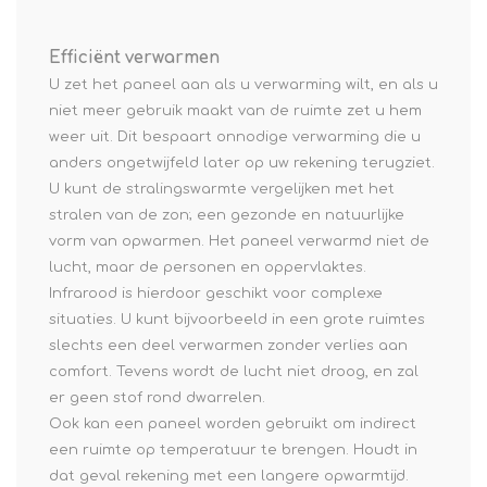
Efficiënt verwarmen
U zet het paneel aan als u verwarming wilt, en als u
niet meer gebruik maakt van de ruimte zet u hem
weer uit. Dit bespaart onnodige verwarming die u
anders ongetwijfeld later op uw rekening terugziet.
U kunt de stralingswarmte vergelijken met het
stralen van de zon; een gezonde en natuurlijke
vorm van opwarmen. Het paneel verwarmd niet de
lucht, maar de personen en oppervlaktes.
Infrarood is hierdoor geschikt voor complexe
situaties. U kunt bijvoorbeeld in een grote ruimtes
slechts een deel verwarmen zonder verlies aan
comfort. Tevens wordt de lucht niet droog, en zal
er geen stof rond dwarrelen.
Ook kan een paneel worden gebruikt om indirect
een ruimte op temperatuur te brengen. Houdt in
dat geval rekening met een langere opwarmtijd.