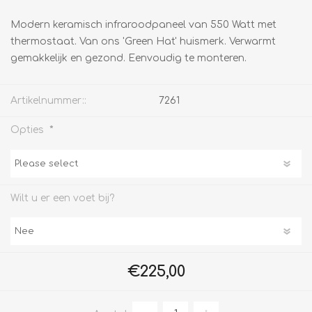
Modern keramisch infraroodpaneel van 550 Watt met
thermostaat. Van ons 'Green Hat' huismerk. Verwarmt
gemakkelijk en gezond. Eenvoudig te monteren.
Artikelnummer::
7261
*
Opties
Wilt u er een voet bij?
€225,00