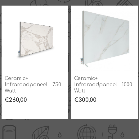
Ceramic+
Ceramic+
Infraroodpaneel - 750
Infraroodpaneel - 1000
Watt
Watt
€260,00
€300,00