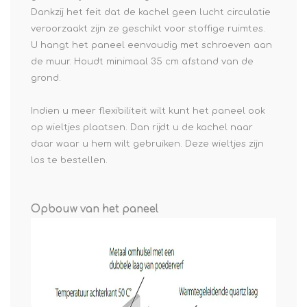
Dankzij het feit dat de kachel geen lucht circulatie
veroorzaakt zijn ze geschikt voor stoffige ruimtes.
U hangt het paneel eenvoudig met schroeven aan
de muur. Houdt minimaal 35 cm afstand van de
grond.
Indien u meer flexibiliteit wilt kunt het paneel ook
op wieltjes plaatsen. Dan rijdt u de kachel naar
daar waar u hem wilt gebruiken. Deze wieltjes zijn
los te bestellen.
Opbouw van het paneel