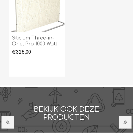
Silicium Three-in-
One, Pro 1000 Watt
€325,00
BEKIJK OOK DEZE
PRODUCTEN