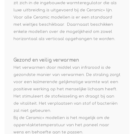
zit zich in de ingebouwde warmteregulator die als
luxe uitbreiding is uitgevoerd bij de Ceramic+ lijn.
Voor alle Ceramic modellen is er een standaard
met wieltjes beschikbaar. Daarnaast beschikken
enkele modellen over de mogelijkheid om zowel
horizontaal als verticaal opgehangen te worden.
Gezond en veilig verwarmen
Het verwarmen door middel van infrarood is de
gezondste manier van verwarmen. De straling zorgt
voor een kalmerende gelijkmatige warmte wat een
positieve werking op het menselijke lichaam heeft.
Het stimuleert de stofwisseling en draagt bij aan
de vitaliteit. Het verplaatsen van stof of bacteriën
zal niet gebeuren.
Bij de Ceramic+ modellen is het mogelijk om de
oppervlaktetemperatuur van het paneel naar
wens en behoefte aan te passen.