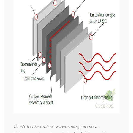
Omsloten keramisch verwarmingselement