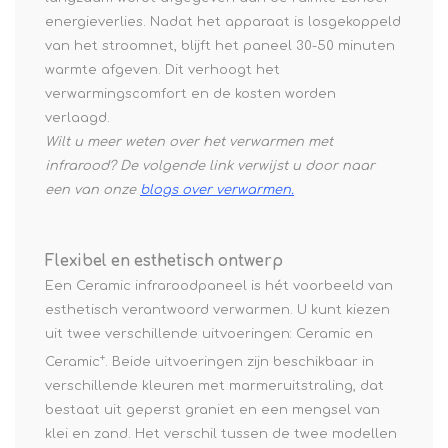
energieverlies. Nadat het apparaat is losgekoppeld
van het stroomnet, blijft het paneel 30-50 minuten
warmte afgeven. Dit verhoogt het
verwarmingscomfort en de kosten worden
verlaagd.
Wilt u meer weten over het verwarmen met
infrarood? De volgende link verwijst u door naar
een van onze
blogs over verwarmen
.
Flexibel en esthetisch ontwerp
Een Ceramic infraroodpaneel is hét voorbeeld van
esthetisch verantwoord verwarmen. U kunt kiezen
uit twee verschillende uitvoeringen: Ceramic en
+
Ceramic
. Beide uitvoeringen zijn beschikbaar in
verschillende kleuren met marmeruitstraling, dat
bestaat uit geperst graniet en een mengsel van
klei en zand. Het verschil tussen de twee modellen