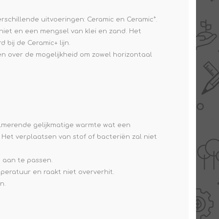
+
rschillende uitvoeringen: Ceramic en Ceramic
.
aniet en een mengsel van klei en zand. Het
 bij de Ceramic+ lijn.
en over de mogelijkheid om zowel horizontaal
almerende gelijkmatige warmte wat een
. Het verplaatsen van stof of bacteriën zal niet
 aan te passen.
eratuur en raakt niet oververhit.
n.