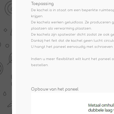
Toepassing
De kachel is in staat om een beperkte ruimteo
krijgen.
De kachels werken geluidloos. Ze produceren g
plaatsen als verwarming plaatsen.
De kachels zijn spatwater dicht zodat ze ook ge
Dankzij het feit dat de kachel geen lucht circul
U hangt het paneel eenvoudig met schroeven 
Indien u meer flexibiliteit wilt kunt het paneel 
bestellen.
Opbouw van het paneel