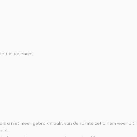
n + in de naam);
 als u niet meer gebruik maakt van de ruimte zet u hem weer uit
ziet.