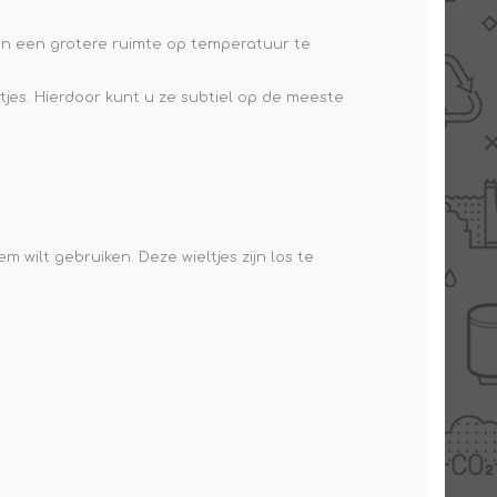
en een grotere ruimte op temperatuur te
jes. Hierdoor kunt u ze subtiel op de meeste
m wilt gebruiken. Deze wieltjes zijn los te