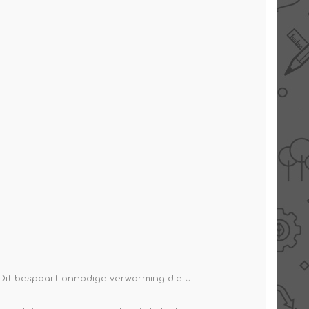
. Dit bespaart onnodige verwarming die u