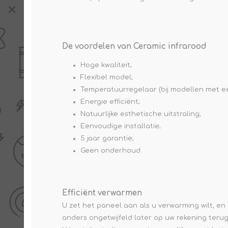
De voordelen van Ceramic infrarood
Hoge kwaliteit;
Flexibel model;
Temperatuurregelaar (bij modellen met ee
Energie efficiënt;
Natuurlijke esthetische uitstraling;
Eenvoudige installatie;
5 jaar garantie;
Geen onderhoud.
Efficiënt verwarmen
U zet het paneel aan als u verwarming wilt, en
anders ongetwijfeld later op uw rekening terug