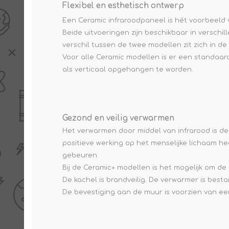
Flexibel en esthetisch ontwerp
Een Ceramic infraroodpaneel is hét voorbeeld 
Beide uitvoeringen zijn beschikbaar in verschi
verschil tussen de twee modellen zit zich in de
Voor alle Ceramic modellen is er een standaar
als verticaal opgehangen te worden.
Gezond en veilig verwarmen
Het verwarmen door middel van infrarood is d
positieve werking op het menselijke lichaam heef
gebeuren.
Bij de Ceramic+ modellen is het mogelijk om 
De kachel is brandveilig. De verwarmer is bes
De bevestiging aan de muur is voorzien van ee